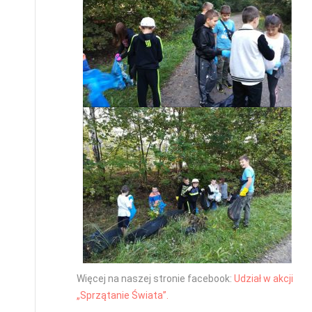
Więcej na naszej stronie facebook:
Udział w akcji
„Sprzątanie Świata”.