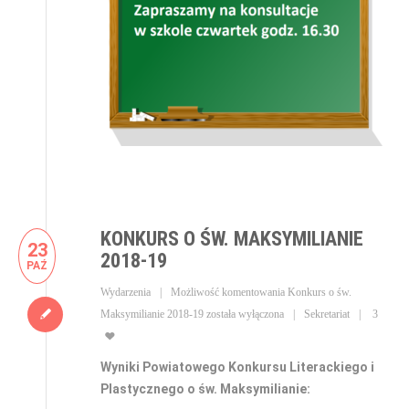
KONKURS O ŚW. MAKSYMILIANIE
23
2018-19
PAŹ
Wydarzenia
Możliwość komentowania
Konkurs o św.
Maksymilianie 2018-19
została wyłączona
Sekretariat
3
Wyniki Powiatowego Konkursu Literackiego i
Plastycznego o św. Maksymilianie: