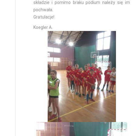
składzie i pomimo braku podium należy się im
pochwała.
Gratulacje!
Koegler A.