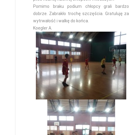
Pomimo braku podium chłopcy grali bardzo
dobrze. Zabrakło trochę szczęścia. Gratuluję za
wytrwałość i walkę do końca.
Koegler A.