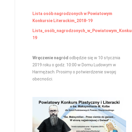
Lista osób nagrodzonych w Powiatowym
Konkursie Literackim_2018-19
Lista_osób_nagrodzonych_w_Powiatowym_Konkur
19
Wręczenie nagród
odbędzie się w 10 stycznia
2019 roku o godz. 10:00 w Domu Ludowym w
Harmężach. Prosimy o potwierdzenie swojej
obecności.