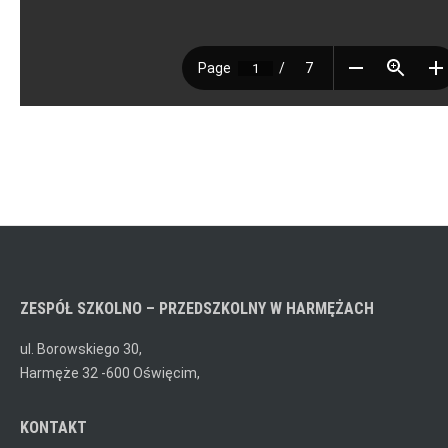
ZESPÓŁ SZKOLNO – PRZEDSZKOLNY W HARMĘŻACH
ul. Borowskiego 30,
Harmęże 32 -600 Oświęcim,
KONTAKT