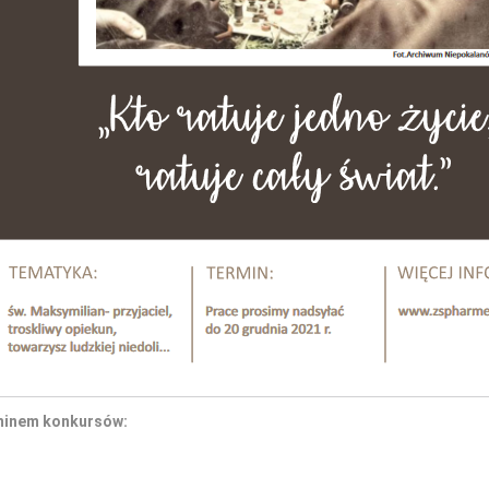
minem konkursów: