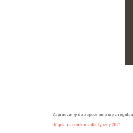
Zapraszamy do zapoznania się z regula
Regulamin konkurs plastyczny 2021