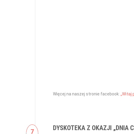
Więcej na naszej stronie facebook:
„Witaj 
DYSKOTEKA Z OKAZJI „DNIA 
7