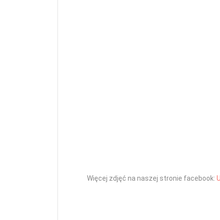
Więcej zdjęć na naszej stronie facebook:
U