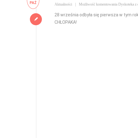
PAŹ
Aktualności
Możliwość komentowania
Dyskoteka z 
28 września odbyła się pierwsza w tym rok
CHŁOPAKA!