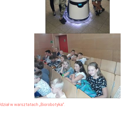
dział w warsztatach „Biorobotyka”.