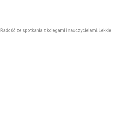
adość ze spotkania z kolegami i nauczycielami. Lekkie