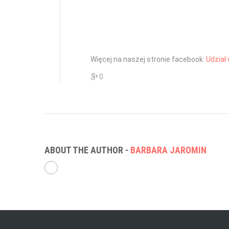
Więcej na naszej stronie facebook:
Udział 
0
ABOUT THE AUTHOR -
BARBARA JAROMIN