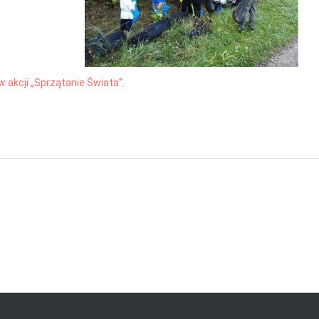
w akcji „Sprzątanie Świata”.