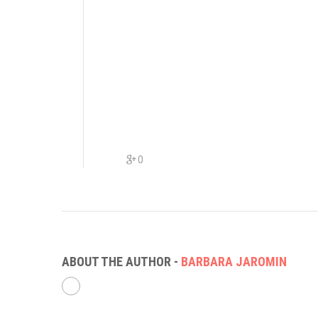
0
ABOUT THE AUTHOR -
BARBARA JAROMIN