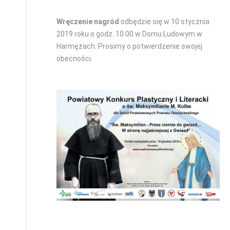
Wręczenie nagród
odbędzie się w 10 stycznia
2019 roku o godz. 10:00 w Domu Ludowym w
Harmężach. Prosimy o potwierdzenie swojej
obecności.