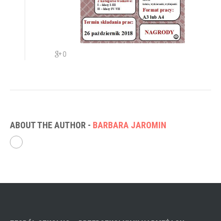
0
ABOUT THE AUTHOR -
BARBARA JAROMIN