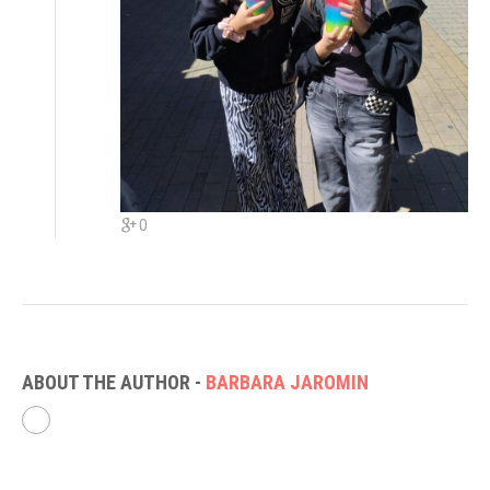
0
ABOUT THE AUTHOR -
BARBARA JAROMIN