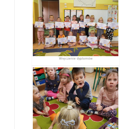
Wręczenie dyplomów