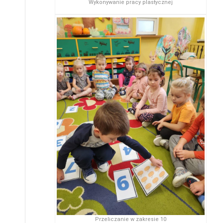
Wykonywanie pracy plastycznej
Przeliczanie w zakresie 10