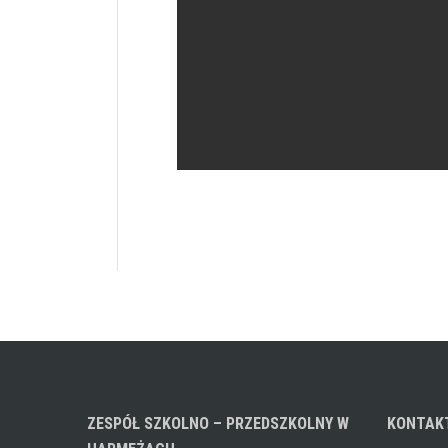
ZESPÓŁ SZKOLNO – PRZEDSZKOLNY W
KONTAK